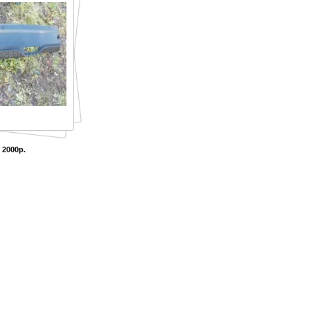
 2000р.