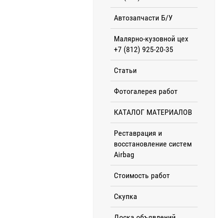
Автозапчасти Б/У
Малярно-кузовной цех
+7 (812) 925-20-35
Статьи
Фотогалерея работ
КАТАЛОГ МАТЕРИАЛОВ
Реставрация и
восстановление систем
Airbag
Стоимость работ
Скупка
Доска объявлений