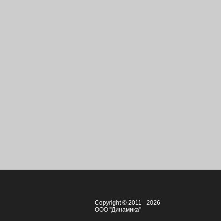
Copyright © 2011 - 2026
ООО "Динамика"