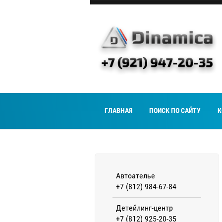
ГЛАВНАЯ
ПОИСК ПО САЙТУ
К
Автоателье
+7 (812) 984-67-84
Детейлинг-центр
+7 (812) 925-20-35