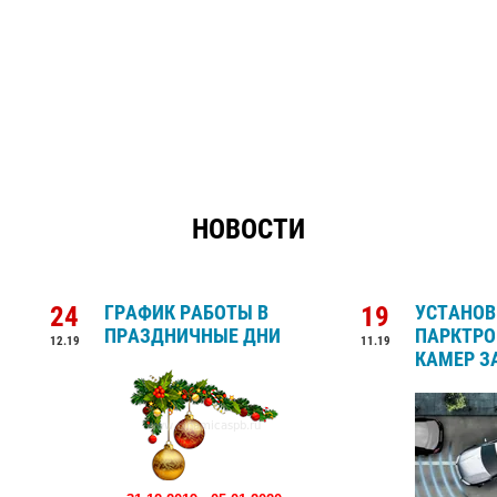
НОВОСТИ
24
ГРАФИК РАБОТЫ В
19
УСТАНОВ
ПРАЗДНИЧНЫЕ ДНИ
ПАРКТРО
12.19
11.19
КАМЕР З