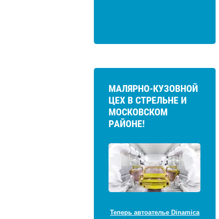
МАЛЯРНО-КУЗОВНОЙ
ЦЕХ В СТРЕЛЬНЕ И
МОСКОВСКОМ
РАЙОНЕ!
Теперь автоателье Dinamica