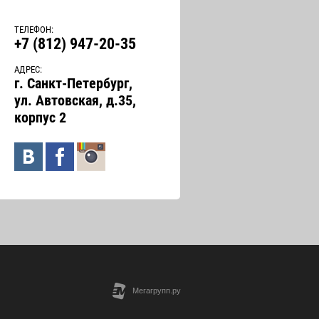
ТЕЛЕФОН:
+7 (812) 947-20-35
АДРЕС:
г. Санкт-Петербург,
ул. Автовская, д.35,
корпус 2