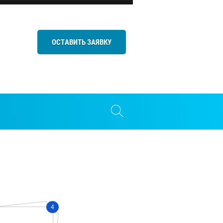
ОСТАВИТЬ ЗАЯВКУ
4