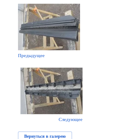
Предыдущее
Следующее
Вернуться в галерею